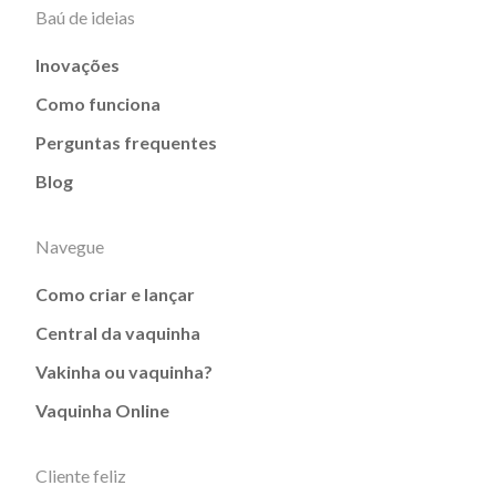
Baú de ideias
Inovações
Como funciona
Perguntas frequentes
Blog
Navegue
Como criar e lançar
Central da vaquinha
Vakinha ou vaquinha?
Vaquinha Online
Cliente feliz