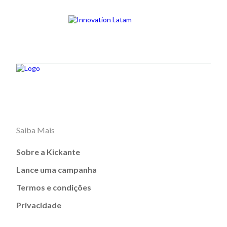
Saiba Mais
Sobre a Kickante
Lance uma campanha
Termos e condições
Privacidade