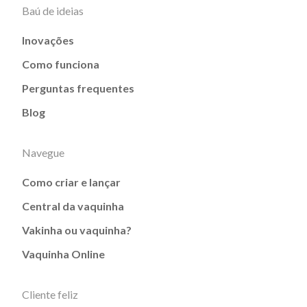
Baú de ideias
Inovações
Como funciona
Perguntas frequentes
Blog
Navegue
Como criar e lançar
Central da vaquinha
Vakinha ou vaquinha?
Vaquinha Online
Cliente feliz