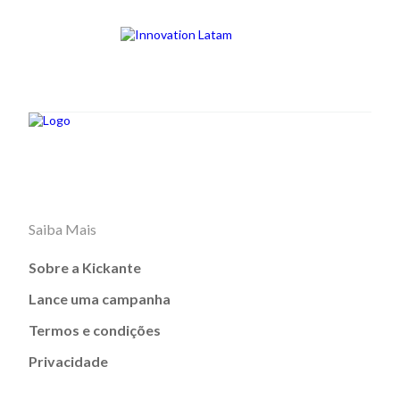
Saiba Mais
Sobre a Kickante
Lance uma campanha
Termos e condições
Privacidade