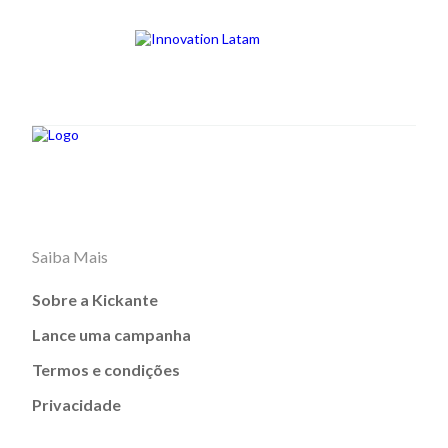
Saiba Mais
Sobre a Kickante
Lance uma campanha
Termos e condições
Privacidade