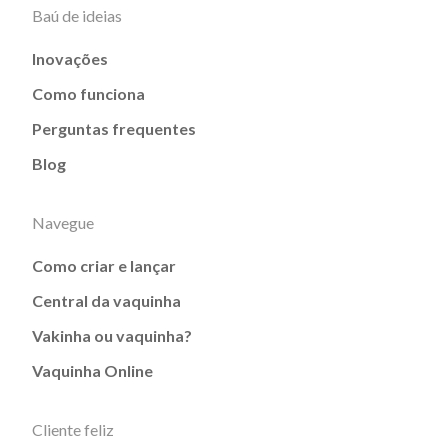
Baú de ideias
Inovações
Como funciona
Perguntas frequentes
Blog
Navegue
Como criar e lançar
Central da vaquinha
Vakinha ou vaquinha?
Vaquinha Online
Cliente feliz