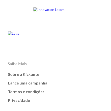
Saiba Mais
Sobre a Kickante
Lance uma campanha
Termos e condições
Privacidade