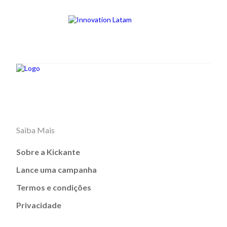
Saiba Mais
Sobre a Kickante
Lance uma campanha
Termos e condições
Privacidade