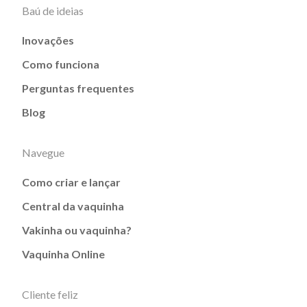
Baú de ideias
Inovações
Como funciona
Perguntas frequentes
Blog
Navegue
Como criar e lançar
Central da vaquinha
Vakinha ou vaquinha?
Vaquinha Online
Cliente feliz