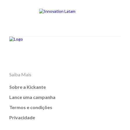
Saiba Mais
Sobre a Kickante
Lance uma campanha
Termos e condições
Privacidade