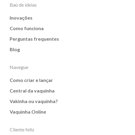
Baú de ideias
Inovações
Como funciona
Perguntas frequentes
Blog
Navegue
Como criar e lançar
Central da vaquinha
Vakinha ou vaquinha?
Vaquinha Online
Cliente feliz