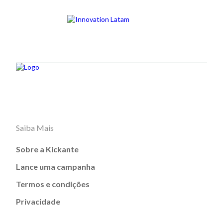
Saiba Mais
Sobre a Kickante
Lance uma campanha
Termos e condições
Privacidade