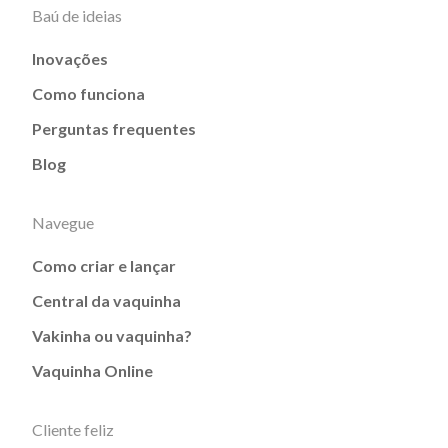
Baú de ideias
Inovações
Como funciona
Perguntas frequentes
Blog
Navegue
Como criar e lançar
Central da vaquinha
Vakinha ou vaquinha?
Vaquinha Online
Cliente feliz