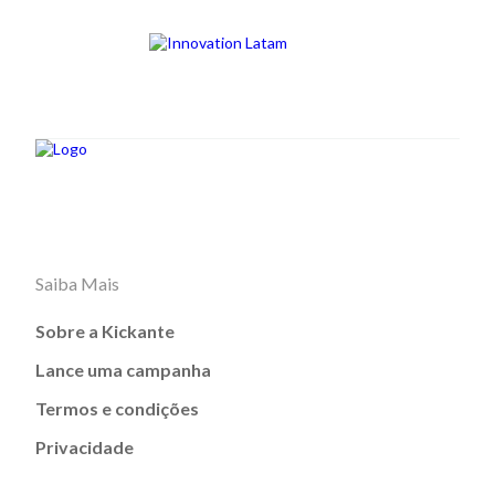
Saiba Mais
Sobre a Kickante
Lance uma campanha
Termos e condições
Privacidade