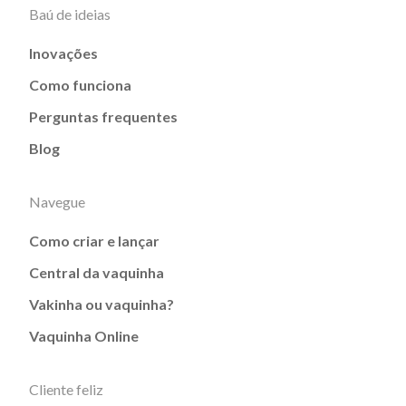
Baú de ideias
Inovações
Como funciona
Perguntas frequentes
Blog
Navegue
Como criar e lançar
Central da vaquinha
Vakinha ou vaquinha?
Vaquinha Online
Cliente feliz