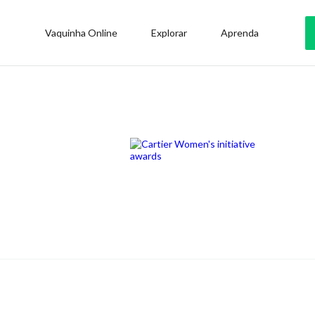
Vaquinha Online
Explorar
Aprenda