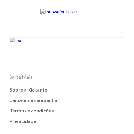
Saiba Mais
Sobre a Kickante
Lance uma campanha
Termos e condições
Privacidade