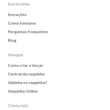
Baú de ideias
Inovações
Como funciona
Perguntas frequentes
Blog
Navegue
Como criar e lançar
Central da vaquinha
Vakinha ou vaquinha?
Vaquinha Online
Cliente feliz