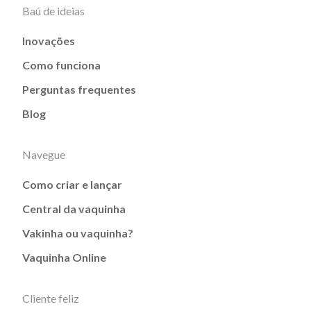
Baú de ideias
Inovações
Como funciona
Perguntas frequentes
Blog
Navegue
Como criar e lançar
Central da vaquinha
Vakinha ou vaquinha?
Vaquinha Online
Cliente feliz