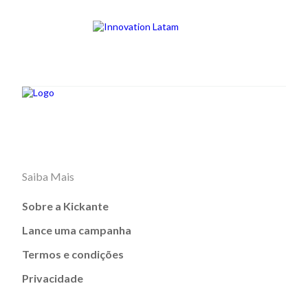
Saiba Mais
Sobre a Kickante
Lance uma campanha
Termos e condições
Privacidade