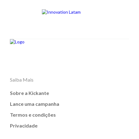
Saiba Mais
Sobre a Kickante
Lance uma campanha
Termos e condições
Privacidade