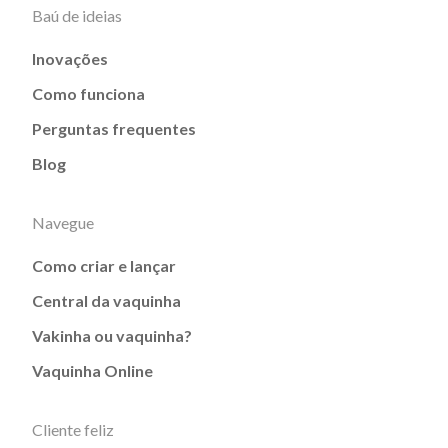
Baú de ideias
Inovações
Como funciona
Perguntas frequentes
Blog
Navegue
Como criar e lançar
Central da vaquinha
Vakinha ou vaquinha?
Vaquinha Online
Cliente feliz