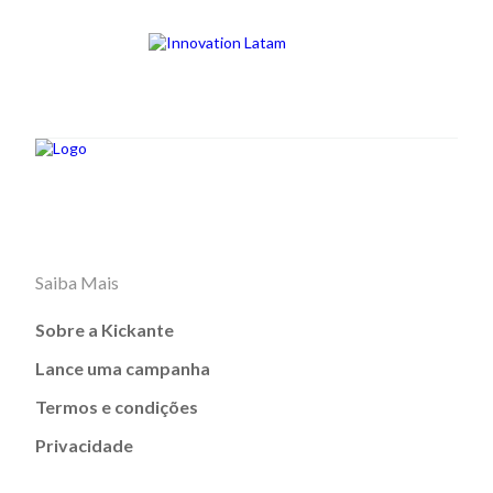
Saiba Mais
Sobre a Kickante
Lance uma campanha
Termos e condições
Privacidade