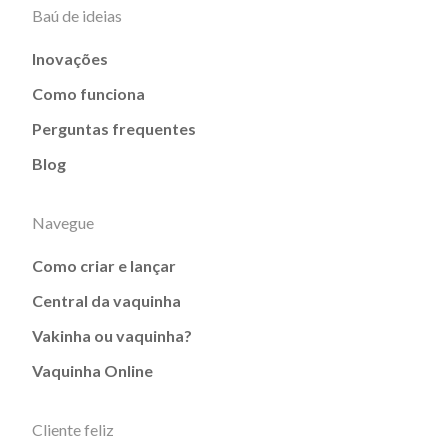
Baú de ideias
Inovações
Como funciona
Perguntas frequentes
Blog
Navegue
Como criar e lançar
Central da vaquinha
Vakinha ou vaquinha?
Vaquinha Online
Cliente feliz