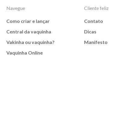
Navegue
Cliente feliz
Como criar e lançar
Contato
Central da vaquinha
Dicas
Vakinha ou vaquinha?
Manifesto
Vaquinha Online