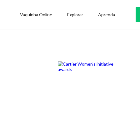
Vaquinha Online
Explorar
Aprenda