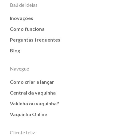
Baú de ideias
Inovações
Como funciona
Perguntas frequentes
Blog
Navegue
Como criar e lançar
Central da vaquinha
Vakinha ou vaquinha?
Vaquinha Online
Cliente feliz