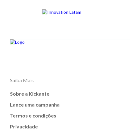
Saiba Mais
Sobre a Kickante
Lance uma campanha
Termos e condições
Privacidade