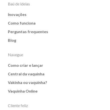
Baú de ideias
Inovações
Como funciona
Perguntas frequentes
Blog
Navegue
Como criar e lançar
Central da vaquinha
Vakinha ou vaquinha?
Vaquinha Online
Cliente feliz