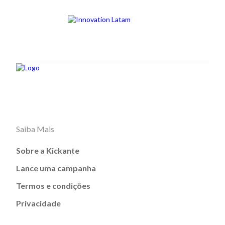
Saiba Mais
Sobre a Kickante
Lance uma campanha
Termos e condições
Privacidade