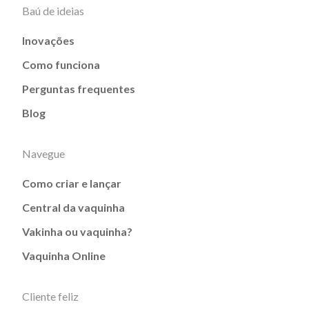
Baú de ideias
Inovações
Como funciona
Perguntas frequentes
Blog
Navegue
Como criar e lançar
Central da vaquinha
Vakinha ou vaquinha?
Vaquinha Online
Cliente feliz