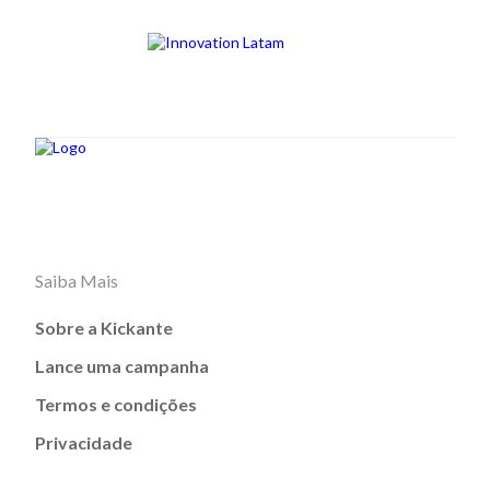
Saiba Mais
Sobre a Kickante
Lance uma campanha
Termos e condições
Privacidade