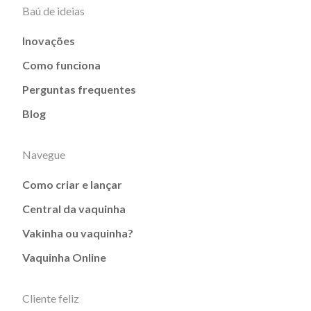
Baú de ideias
Inovações
Como funciona
Perguntas frequentes
Blog
Navegue
Como criar e lançar
Central da vaquinha
Vakinha ou vaquinha?
Vaquinha Online
Cliente feliz