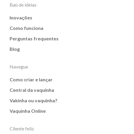
Baú de ideias
Inovações
Como funciona
Perguntas frequentes
Blog
Navegue
Como criar e lançar
Central da vaquinha
Vakinha ou vaquinha?
Vaquinha Online
Cliente feliz