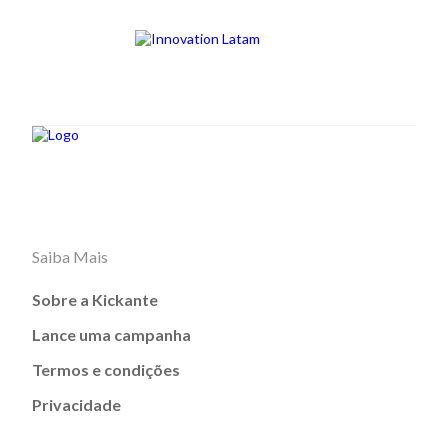
Saiba Mais
Sobre a Kickante
Lance uma campanha
Termos e condições
Privacidade