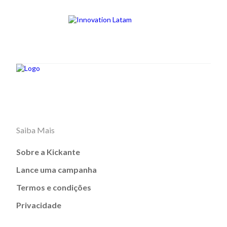
Saiba Mais
Sobre a Kickante
Lance uma campanha
Termos e condições
Privacidade