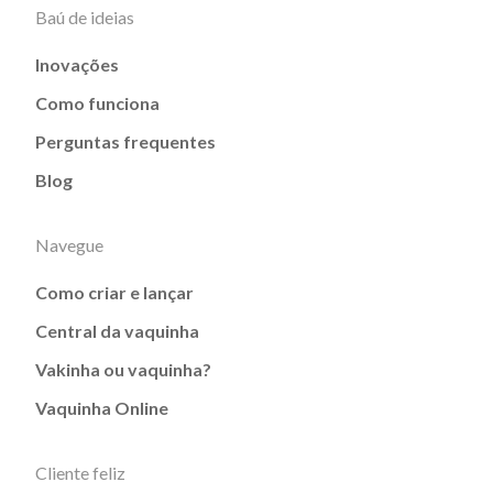
Baú de ideias
Inovações
Como funciona
Perguntas frequentes
Blog
Navegue
Como criar e lançar
Central da vaquinha
Vakinha ou vaquinha?
Vaquinha Online
Cliente feliz