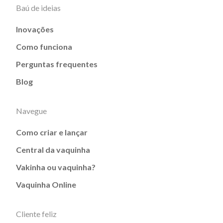
Baú de ideias
Inovações
Como funciona
Perguntas frequentes
Blog
Navegue
Como criar e lançar
Central da vaquinha
Vakinha ou vaquinha?
Vaquinha Online
Cliente feliz