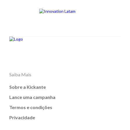
Saiba Mais
Sobre a Kickante
Lance uma campanha
Termos e condições
Privacidade