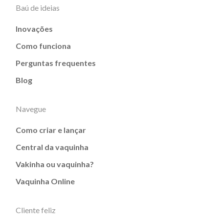
Baú de ideias
Inovações
Como funciona
Perguntas frequentes
Blog
Navegue
Como criar e lançar
Central da vaquinha
Vakinha ou vaquinha?
Vaquinha Online
Cliente feliz