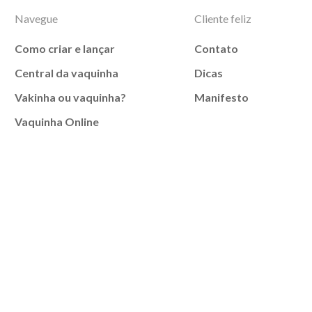
Navegue
Cliente feliz
Como criar e lançar
Contato
Central da vaquinha
Dicas
Vakinha ou vaquinha?
Manifesto
Vaquinha Online