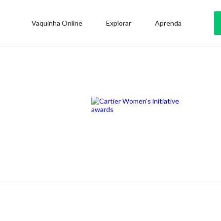
Vaquinha Online
Explorar
Aprenda