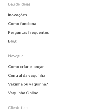
Baú de ideias
Inovações
Como funciona
Perguntas frequentes
Blog
Navegue
Como criar e lançar
Central da vaquinha
Vakinha ou vaquinha?
Vaquinha Online
Cliente feliz