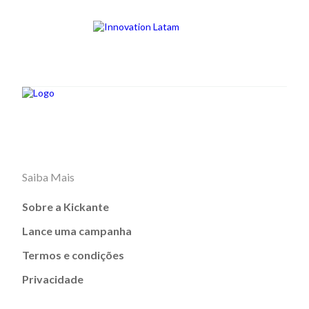
Saiba Mais
Sobre a Kickante
Lance uma campanha
Termos e condições
Privacidade