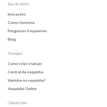
Baú de ideias
Inovações
Como funciona
Perguntas frequentes
Blog
Navegue
Como criar e lançar
Central da vaquinha
Vakinha ou vaquinha?
Vaquinha Online
Cliente feliz