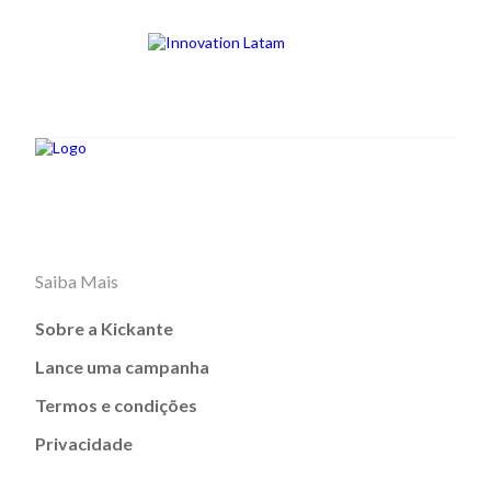
Saiba Mais
Sobre a Kickante
Lance uma campanha
Termos e condições
Privacidade