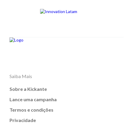
Saiba Mais
Sobre a Kickante
Lance uma campanha
Termos e condições
Privacidade