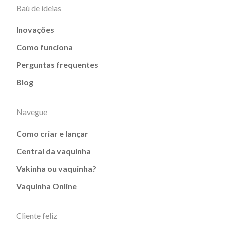
Baú de ideias
Inovações
Como funciona
Perguntas frequentes
Blog
Navegue
Como criar e lançar
Central da vaquinha
Vakinha ou vaquinha?
Vaquinha Online
Cliente feliz