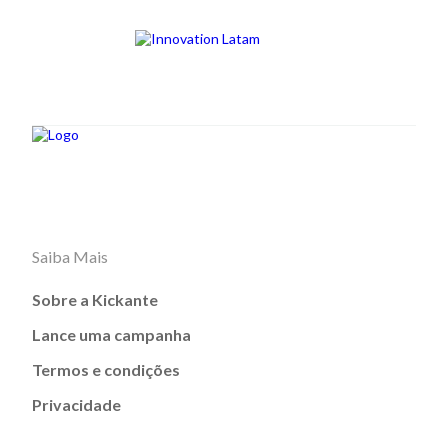
Saiba Mais
Sobre a Kickante
Lance uma campanha
Termos e condições
Privacidade