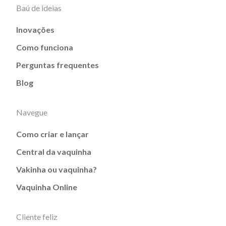
Baú de ideias
Inovações
Como funciona
Perguntas frequentes
Blog
Navegue
Como criar e lançar
Central da vaquinha
Vakinha ou vaquinha?
Vaquinha Online
Cliente feliz