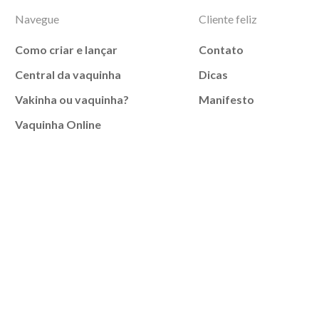
Navegue
Cliente feliz
Como criar e lançar
Contato
Central da vaquinha
Dicas
Vakinha ou vaquinha?
Manifesto
Vaquinha Online