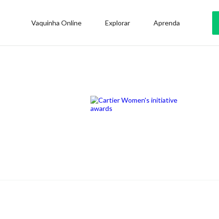
Vaquinha Online
Explorar
Aprenda