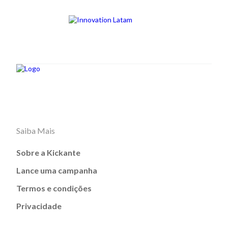
Saiba Mais
Sobre a Kickante
Lance uma campanha
Termos e condições
Privacidade