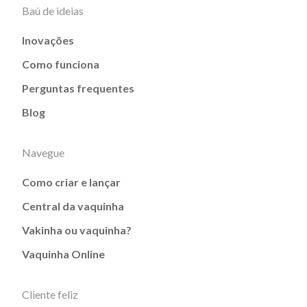
Baú de ideias
Inovações
Como funciona
Perguntas frequentes
Blog
Navegue
Como criar e lançar
Central da vaquinha
Vakinha ou vaquinha?
Vaquinha Online
Cliente feliz