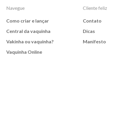
Navegue
Cliente feliz
Como criar e lançar
Contato
Central da vaquinha
Dicas
Vakinha ou vaquinha?
Manifesto
Vaquinha Online