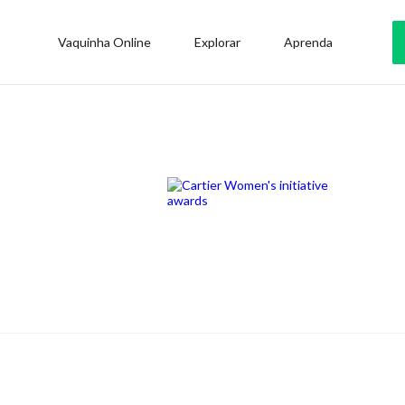
Vaquinha Online
Explorar
Aprenda