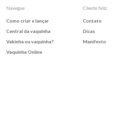
Navegue
Cliente feliz
Como criar e lançar
Contato
Central da vaquinha
Dicas
Vakinha ou vaquinha?
Manifesto
Vaquinha Online