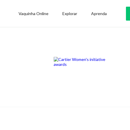
Vaquinha Online
Explorar
Aprenda