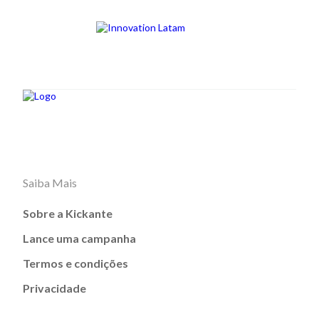
Saiba Mais
Sobre a Kickante
Lance uma campanha
Termos e condições
Privacidade