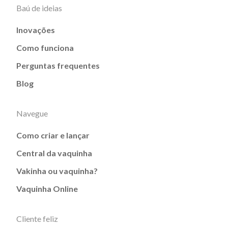
Baú de ideias
Inovações
Como funciona
Perguntas frequentes
Blog
Navegue
Como criar e lançar
Central da vaquinha
Vakinha ou vaquinha?
Vaquinha Online
Cliente feliz