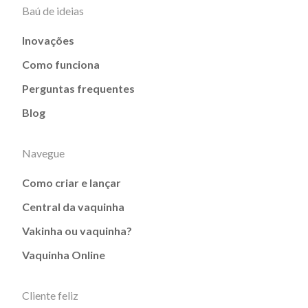
Baú de ideias
Inovações
Como funciona
Perguntas frequentes
Blog
Navegue
Como criar e lançar
Central da vaquinha
Vakinha ou vaquinha?
Vaquinha Online
Cliente feliz