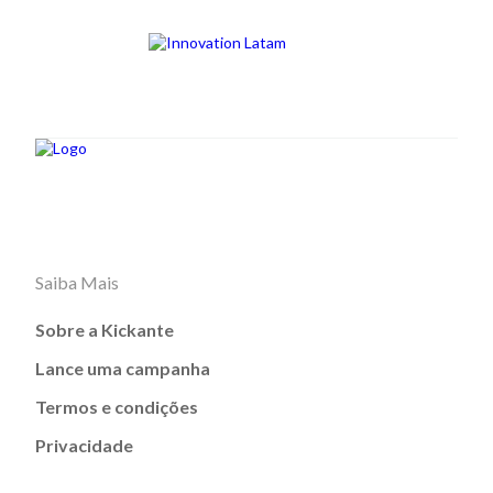
Saiba Mais
Sobre a Kickante
Lance uma campanha
Termos e condições
Privacidade