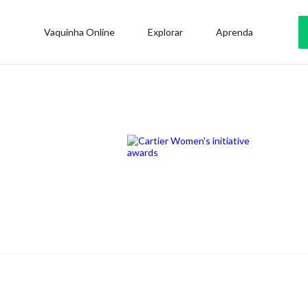
Vaquinha Online
Explorar
Aprenda