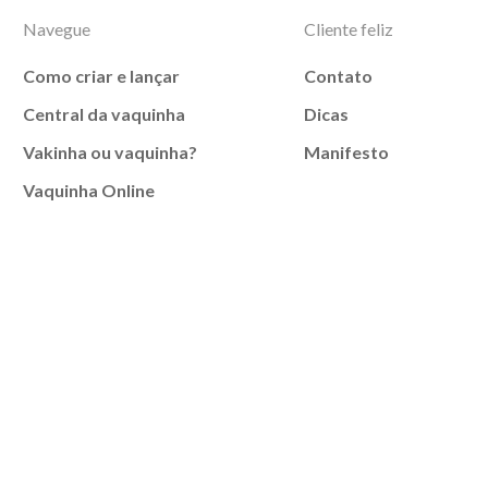
Navegue
Cliente feliz
Como criar e lançar
Contato
Central da vaquinha
Dicas
Vakinha ou vaquinha?
Manifesto
Vaquinha Online