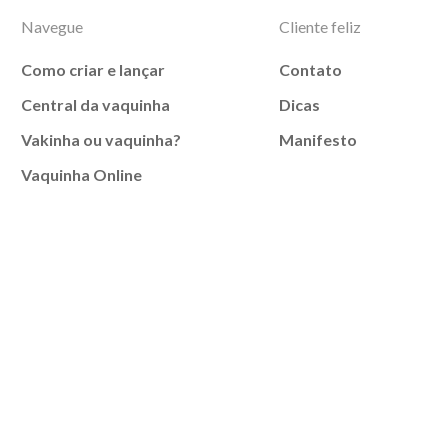
Navegue
Cliente feliz
Como criar e lançar
Contato
Central da vaquinha
Dicas
Vakinha ou vaquinha?
Manifesto
Vaquinha Online