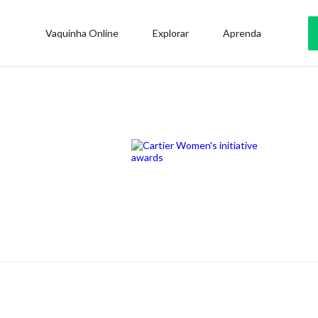
Vaquinha Online
Explorar
Aprenda