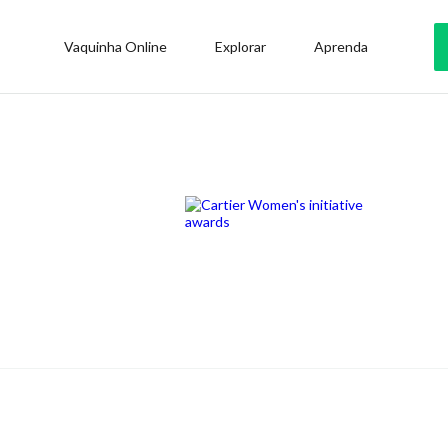
Vaquinha Online
Explorar
Aprenda