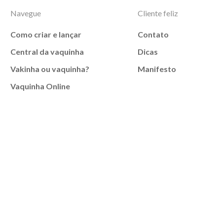
Navegue
Cliente feliz
Como criar e lançar
Contato
Central da vaquinha
Dicas
Vakinha ou vaquinha?
Manifesto
Vaquinha Online