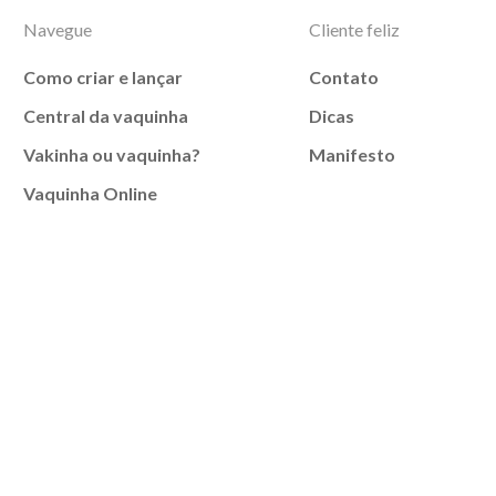
Navegue
Cliente feliz
Como criar e lançar
Contato
Central da vaquinha
Dicas
Vakinha ou vaquinha?
Manifesto
Vaquinha Online