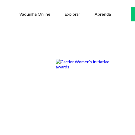
Vaquinha Online
Explorar
Aprenda