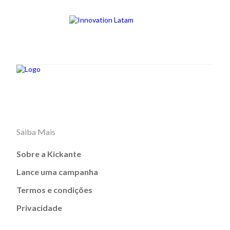
Saiba Mais
Sobre a Kickante
Lance uma campanha
Termos e condições
Privacidade