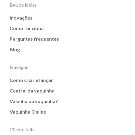
Baú de ideias
Inovações
Como funciona
Perguntas frequentes
Blog
Navegue
Como criar e lançar
Central da vaquinha
Vakinha ou vaquinha?
Vaquinha Online
Cliente feliz