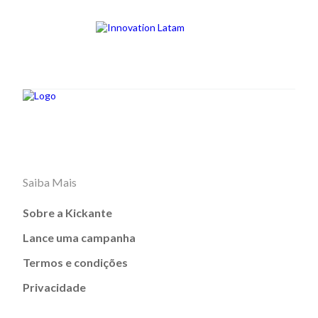
Saiba Mais
Sobre a Kickante
Lance uma campanha
Termos e condições
Privacidade