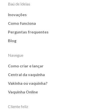
Baú de ideias
Inovações
Como funciona
Perguntas frequentes
Blog
Navegue
Como criar e lançar
Central da vaquinha
Vakinha ou vaquinha?
Vaquinha Online
Cliente feliz