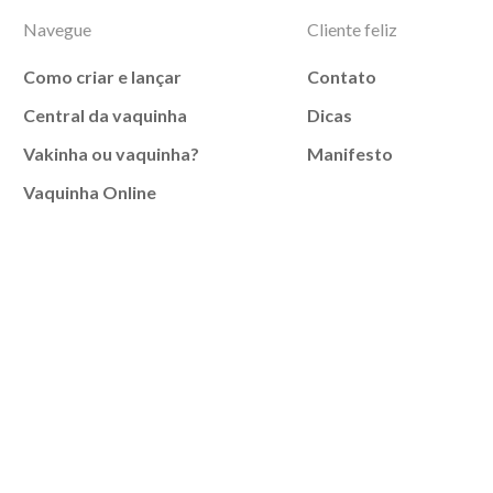
Navegue
Cliente feliz
Como criar e lançar
Contato
Central da vaquinha
Dicas
Vakinha ou vaquinha?
Manifesto
Vaquinha Online