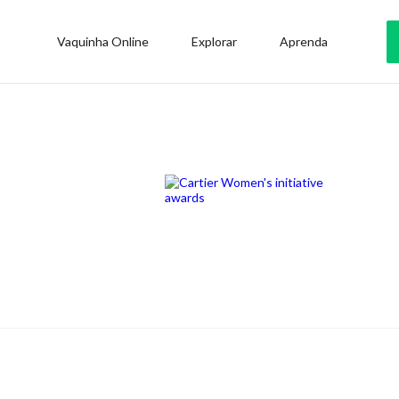
Vaquinha Online
Explorar
Aprenda