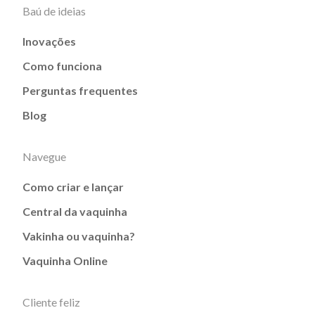
Baú de ideias
Inovações
Como funciona
Perguntas frequentes
Blog
Navegue
Como criar e lançar
Central da vaquinha
Vakinha ou vaquinha?
Vaquinha Online
Cliente feliz