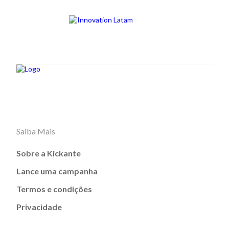
Saiba Mais
Sobre a Kickante
Lance uma campanha
Termos e condições
Privacidade