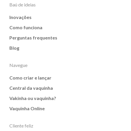
Baú de ideias
Inovações
Como funciona
Perguntas frequentes
Blog
Navegue
Como criar e lançar
Central da vaquinha
Vakinha ou vaquinha?
Vaquinha Online
Cliente feliz