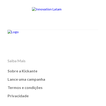
Saiba Mais
Sobre a Kickante
Lance uma campanha
Termos e condições
Privacidade