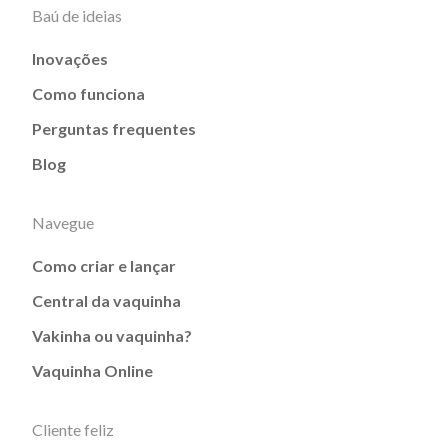
Baú de ideias
Inovações
Como funciona
Perguntas frequentes
Blog
Navegue
Como criar e lançar
Central da vaquinha
Vakinha ou vaquinha?
Vaquinha Online
Cliente feliz