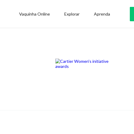
Vaquinha Online
Explorar
Aprenda