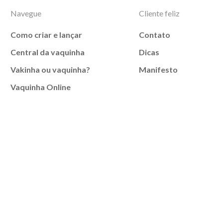
Navegue
Cliente feliz
Como criar e lançar
Contato
Central da vaquinha
Dicas
Vakinha ou vaquinha?
Manifesto
Vaquinha Online