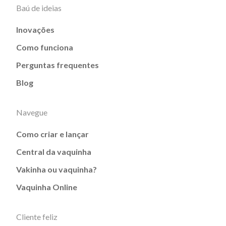
Baú de ideias
Inovações
Como funciona
Perguntas frequentes
Blog
Navegue
Como criar e lançar
Central da vaquinha
Vakinha ou vaquinha?
Vaquinha Online
Cliente feliz