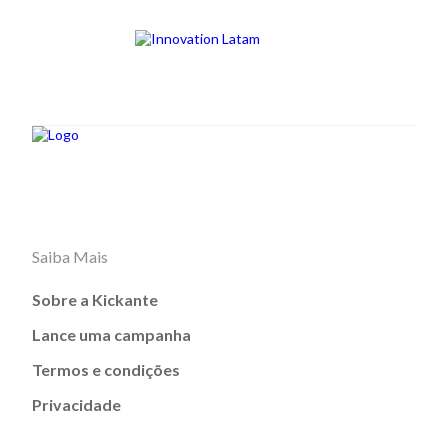
Saiba Mais
Sobre a Kickante
Lance uma campanha
Termos e condições
Privacidade