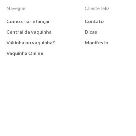
Navegue
Cliente feliz
Como criar e lançar
Contato
Central da vaquinha
Dicas
Vakinha ou vaquinha?
Manifesto
Vaquinha Online