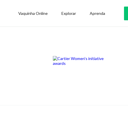
Vaquinha Online
Explorar
Aprenda