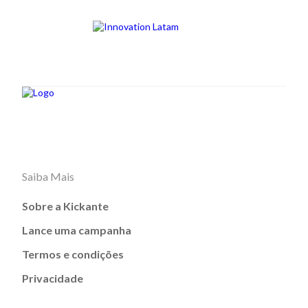
Saiba Mais
Sobre a Kickante
Lance uma campanha
Termos e condições
Privacidade