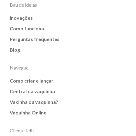
Baú de ideias
Inovações
Como funciona
Perguntas frequentes
Blog
Navegue
Como criar e lançar
Central da vaquinha
Vakinha ou vaquinha?
Vaquinha Online
Cliente feliz