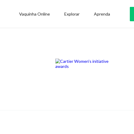
Vaquinha Online
Explorar
Aprenda