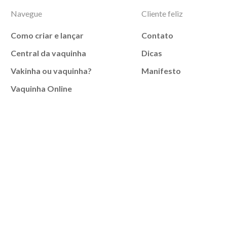
Navegue
Cliente feliz
Como criar e lançar
Contato
Central da vaquinha
Dicas
Vakinha ou vaquinha?
Manifesto
Vaquinha Online