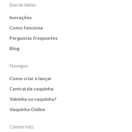
Baú de ideias
Inovações
Como funciona
Perguntas frequentes
Blog
Navegue
Como criar e lançar
Central da vaquinha
Vakinha ou vaquinha?
Vaquinha Online
Cliente feliz