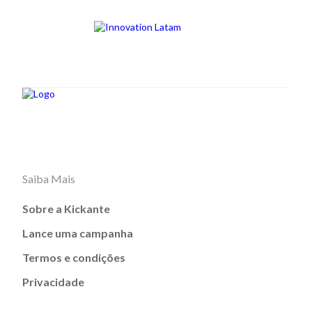
Saiba Mais
Sobre a Kickante
Lance uma campanha
Termos e condições
Privacidade