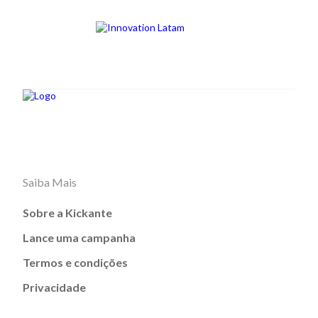
Saiba Mais
Sobre a Kickante
Lance uma campanha
Termos e condições
Privacidade