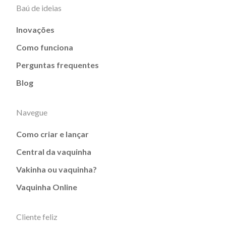
Baú de ideias
Inovações
Como funciona
Perguntas frequentes
Blog
Navegue
Como criar e lançar
Central da vaquinha
Vakinha ou vaquinha?
Vaquinha Online
Cliente feliz